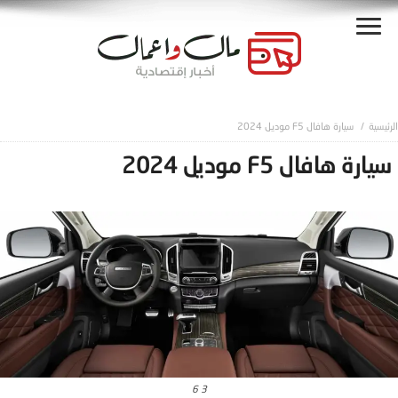
سيارة هافال F5 موديل 2024
سيارة هافال F5 موديل 2024
3 6