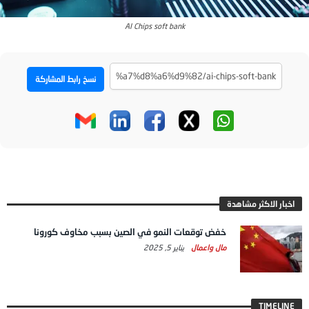
AI Chips soft bank
نسخ رابط المشاركة
اخبار الاكثر مشاهدة
خفض توقعات النمو في الصين بسبب مخاوف كورونا
مال واعمال
يناير 5, 2025
TIMELINE