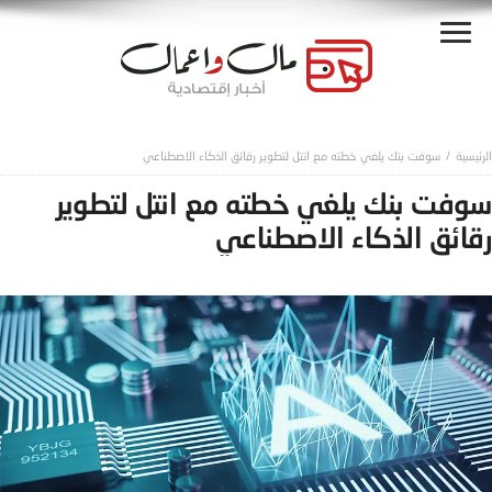
سوفت بنك يلغي خطته مع انتل لتطوير رقائق الذكاء الاصطناعي
سوفت بنك يلغي خطته مع انتل لتطوير
رقائق الذكاء الاصطناعي