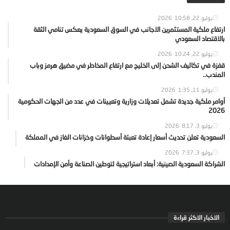
يوليو 22, 2026
10:58
ارتفاع ملكية المستثمرين الاجانب في السوق السعودية يعكس تنامي الثقة
بالاقتصاد السعودي
يوليو 22, 2026
10:24
قفزة في تكاليف الشحن إلى الخليج مع ارتفاع المخاطر في مضيق هرمز وباب
المندب..
يوليو 11, 2026
1:35
أوامر ملكية جديدة تشمل تعديلات وزارية وتعيينات في عدد من الجهات الحكومية
2026
يوليو 3, 2026
8:17
السعودية تعلن تحديث أسعار إعادة تعبئة أسطوانات وخزانات الغاز في المملكة
يوليو 3, 2026
7:37
الشراكة السعودية الصينية: أبعاد استراتيجية لتوطين الصناعة وأمن الإمدادات
الاخبار الاكثر قراءة