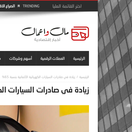
الصراع الا
TRENDING
الرئيسية
العملات الرقمية
أسهم وشركات
م
زيادة في صادرات السيارات الكهربائية الألمانية بنسبة 65%
زيادة في صادرات السيارات الكهرب