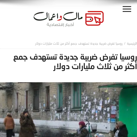
روسيا تفرض ضريبة جديدة تستهدف جمع أكثر من ثلاث مليارات دولار
روسيا تفرض ضريبة جديدة تستهدف جمع
أكثر من ثلاث مليارات دولار