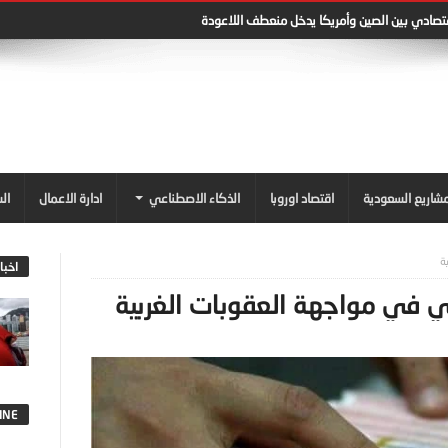
قتصادي بين الصين وأمريكا يدخل منعطف اللاعودة
شاريع السعودية
اقتصاد اوروبا
الذكاء الاصطناعي
ادارة الاعمال
ال
ة
اخبا
ني في مواجهة العقوبات الغربية
INE