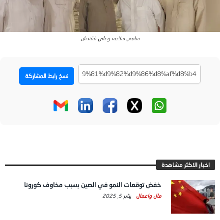
سامي سلامه وعلي فقندش
نسخ رابط المشاركة
اخبار الاكثر مشاهدة
خفض توقعات النمو في الصين بسبب مخاوف كورونا
مال واعمال
يناير 5, 2025