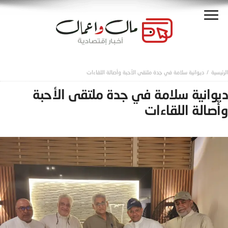
ديوانية سلامة في جدة ملتقى الأحبة وأصالة اللقاءات
ديوانية سلامة في جدة ملتقى الأحبة
وأصالة اللقاءات