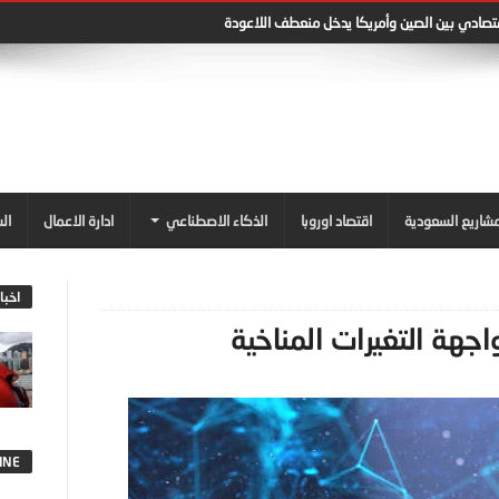
قتصادي بين الصين وأمريكا يدخل منعطف اللاعودة
شاريع السعودية
اقتصاد اوروبا
الذكاء الاصطناعي
ادارة الاعمال
ال
اخبا
جهة التغيرات المناخية
INE