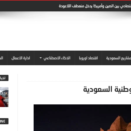
قتصادي بين الصين وأمريكا يدخل منعطف اللاعودة
شاريع السعودية
اقتصاد اوروبا
الذكاء الاصطناعي
ادارة الاعمال
ال
اخبا
لوطنية السعودية
INE