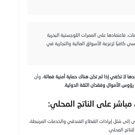
ت، فاعتمادها على الممرات اللوجستية البحرية
كافيًا لزعزعة الأسواق المالية والتجارية في
دها لا تكفي إذا لم تكن هناك حماية أمنية فعالة
، وأن
رؤوس الأموال وفقدان الثقة الدولية
.
ى إلى شلل إيرادات القطاع الفندقي والخدمات المرتبطة،
ناتج المحلي.