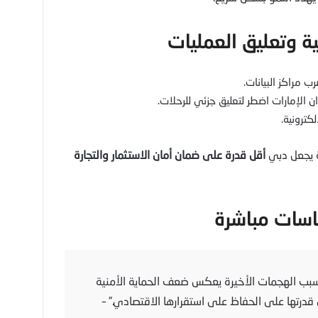
ب مراكز البيانات.
 الإمارات اضطر لتعليق جزئي للرحلات.
ترونية.
ة يجعل دبي
أقل قدرة على ضمان أمان الاستثمار والتجارة
سبب الهجمات الأخيرة يعكس ضعف الحماية الأمنية
درتها على الحفاظ على استقرارها الاقتصادي.” –