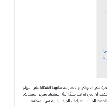
اتي:
تمرة على الموانئ والمطارات، سقوط الشظايا على الأبراج
ف أن دبي لم تعد ملاذًا آمنًا. الاقتصاد معرض للتقلبات،
 الضغط المباشر للصراعات الجيوسياسية في المنطقة.