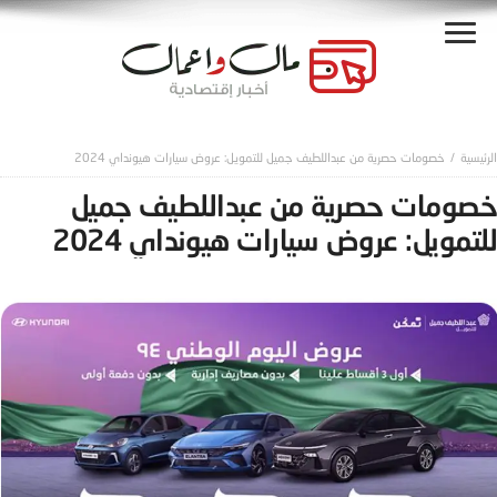
خصومات حصرية من عبداللطيف جميل للتمويل: عروض سيارات هيونداي 2024
خصومات حصرية من عبداللطيف جميل
للتمويل: عروض سيارات هيونداي 2024