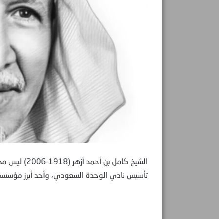
الشيخ كامل بن
تأسيس نادي الوحدة السعودي، وأحد أبرز مؤسسي 