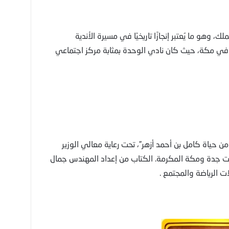
 وهو ما يُعتبر إنجازًا تاريخيًا في مسيرة الأندية
ة في مكة، حيث كان نادي الوحدة بمثابة مركز اجتماعي
فحات من حياة كامل بن أحمد أزهر”، تحت رعاية معالي الوزير
ات جدة ومكة المكرمة. الكتاب من إعداد المهندس جمال
 الرياضة والمجتمع .