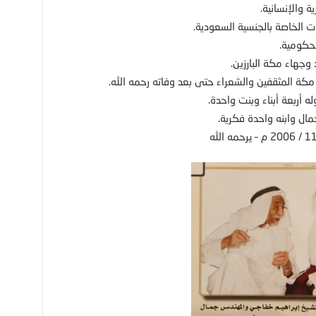
 والإنسانية.
ت الخاصة بالجنسية السعودية.
حكومية.
جهاء مكة البارزين.
ة المثقفين والشعراء حتى بعد وفاته رحمه الله.
 أربعة أبناء وبنت واحدة.
مال وابنه واحدة فكرية.