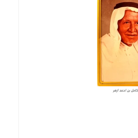
كامل بن احمد ازهر