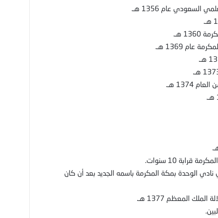
السعودي عام 1356 هـ.
13 هـ.
 عام 1369 هـ.
 1374 هـ.
قرابة 10 سنوات.
 نادي الوحدة بمكة المكرمة باسمه الجديد بعد أن كان
ك المعظم 1377 هـ.
بين.