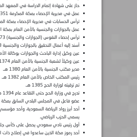
حاز على شهادة إتمام الدراسة في المعهد العلمي 
عمل في مديرية الإحصاء بمكة المكرمة 1351 هـ.
ترأس الحسابات في مديرية الإحصاء بمكة المكرمة 60
عمل بالجوازات والجنسية بالأمن العام بمكة المكرمة
ترأس إحصاء النفوس (الجوازات والجنسية) 1373 هـ.
أسند إليه أعمال التحقيق بالجوازات والجنسية 1373 هـ.
عين وكيل إدارة الباحث والجوازات بوكالة الأمن العام
عين وكيلاً لشعبة الجنسية بالأمن العام 1374 هـ.
مدير مكتب الجنسية بالأمن العام 1380 هـ.
رئيس المكتب الخاص بالأمن العام 1382 هـ.
تم ترقيته لوزارة الحج 1385 هـ.
تدرج في وزارة الحج حتى التقاعد عام 1394 هـ.
عضو فاعل في المجلس البلدي السابق بمكة المكرمة 
أحد أبرز رواد الرياضة السعودية، وأحد مؤسسي
يسمى الحزب الرياضي.
أول رئيس نادي سعودي يحصل على كأس جلالة المل
أحد رموز مكة الذين ساعدوا في إصلاح ذات ال