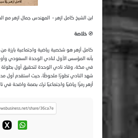
ابن الشيخ كامل ازهر – المهندس جمال ازهر مع ال
🧭
خلاصة
بأنه المؤسس الأول لنادي الوحدة السعودي وأول 
شهد النادي تطورًا ملحوظًا، حيث استقدم أول مد
أزهر رمزًا رياضيًا واجتماعيًا ترك بصمة واضحة في 