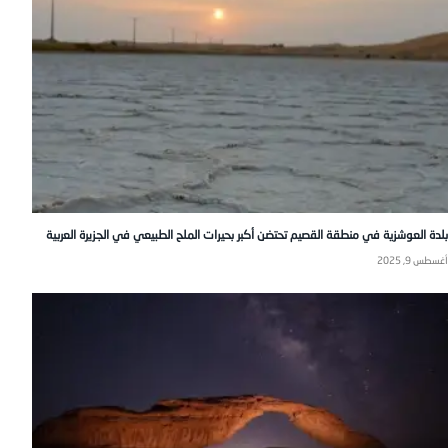
بلدة العوشزية في منطقة القصيم تحتضن أكبر بحيرات الملح الطبيعي في الجزيرة العربية
أغسطس 9, 2025