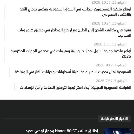
يوليو 22, 2026
10:58
ارتفاع ملكية المستثمرين الاجانب في السوق السعودية يعكس تنامي الثقة
بالاقتصاد السعودي
يوليو 22, 2026
10:24
قفزة في تكاليف الشحن إلى الخليج مع ارتفاع المخاطر في مضيق هرمز وباب
المندب..
يوليو 11, 2026
1:35
أوامر ملكية جديدة تشمل تعديلات وزارية وتعيينات في عدد من الجهات الحكومية
2026
يوليو 3, 2026
8:17
السعودية تعلن تحديث أسعار إعادة تعبئة أسطوانات وخزانات الغاز في المملكة
يوليو 3, 2026
7:37
الشراكة السعودية الصينية: أبعاد استراتيجية لتوطين الصناعة وأمن الإمدادات
الاخبار الاكثر قراءة
إطلاق هاتف Honor 80 GT وجهاز لوحي جديد