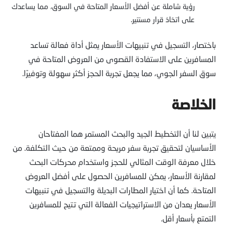
رؤية شاملة عن أفضل الأسعار المتاحة في السوق، مما يساعدك
على اتخاذ قرار مستنير.
باختصار، التسجيل في تنبيهات الأسعار يمثل أداة فعالة تساعد
المسافرين على الاستفادة القصوى من العروض المتاحة في
سوق السفر الجوي، مما يجعل تجربة الحجز أكثر سهولة وتوفيرًا.
الخلاصة
يتبين لنا أن التخطيط الجيد والبحث المستمر هما المفتاحان
الأساسيان لتحقيق تجربة سفر مريحة وممتعة من حيث التكلفة. من
خلال معرفة الوقت المثالي للحجز واستخدام محركات البحث
لمقارنة الأسعار، يمكن للمسافرين الحصول على أفضل العروض
المتاحة. كما أن اختيار المطارات البديلة والتسجيل في تنبيهات
الأسعار يعدان من الاستراتيجيات الفعالة التي تتيح للمسافرين
التمتع بأسعار أقل.