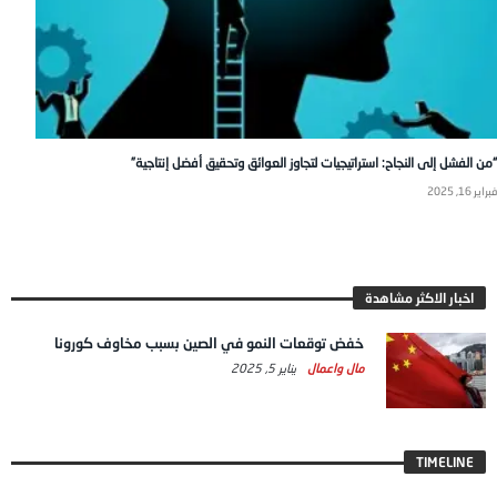
“من الفشل إلى النجاح: استراتيجيات لتجاوز العوائق وتحقيق أفضل إنتاجية”
فبراير 16, 2025
اخبار الاكثر مشاهدة
خفض توقعات النمو في الصين بسبب مخاوف كورونا
مال واعمال
يناير 5, 2025
TIMELINE