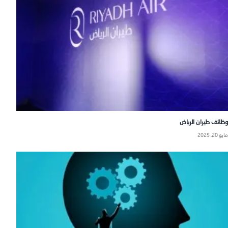
وظائف طيران الرياض
مايو 20, 2025