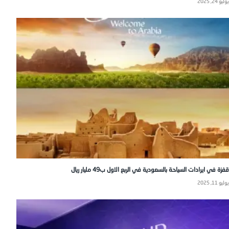
يوليو 24, 2025
قفزة في ايرادات السياحة بالسعودية في الربع الاول ب49 مليار ريال
يوليو 11, 2025