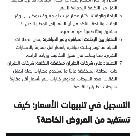
النقل من التكلفة الإجمالية للسفر.
الراحة والوقت:
اختيار مطار قريب أو معروف يمكن أن يوفر
الوقت والراحة. التأكد من أن السفر إلى المطار البديل لا
يستغرق وقتًا طويلاً هو أمر مهم.
الاختيار بين الرحلات المباشرة وغير المباشرة:
بعض المطارات
البديلة قد توفر رحلات مباشرة بأسعار أقل مقارنةً بالمطارات
الكبرى، مما يساعد في تقليل التكاليف وزيادة الراحة.
الاعتماد على شركات الطيران منخفضة التكلفة:
شركات الطيران
ذات التكلفة المنخفضة غالبًا ما تستخدم مطارات بديلة لتقليل
النفقات. هذه الشركات قد توفر خيارات سفر بأسعار أقل مقارنةً
بشركات الطيران التقليدية.
التسجيل في تنبيهات الأسعار: كيف
تستفيد من العروض الخاصة؟