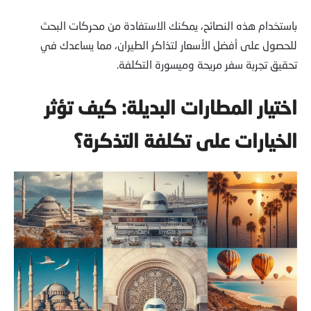
باستخدام هذه النصائح، يمكنك الاستفادة من محركات البحث
للحصول على أفضل الأسعار لتذاكر الطيران، مما يساعدك في
تحقيق تجربة سفر مريحة وميسورة التكلفة.
اختيار المطارات البديلة: كيف تؤثر
الخيارات على تكلفة التذكرة؟