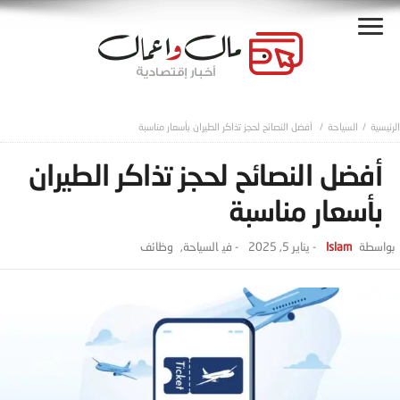
السياحة
أفضل النصائح لحجز تذاكر الطيران بأسعار مناسبة
أفضل النصائح لحجز تذاكر الطيران
بأسعار مناسبة
Islam
-
يناير 5, 2025
- ‎في
السياحة
,
وظائف