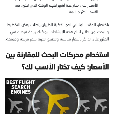
الأسعار على مدار عدة أشهر لفهم الوقت الذي تكون فيه
الأسعار أكثر ملاءمة.
باختصار، الوقت المثالي لحجز تذكرة الطيران يتطلب بعض التخطيط
والبحث. من خلال اتباع هذه الإرشادات، يمكنك زيادة فرصك في
العثور على تذاكر بأسعار مناسبة وتحقيق تجربة سفر مريحة وممتعة.
استخدام محركات البحث للمقارنة بين
الأسعار: كيف تختار الأنسب لك؟