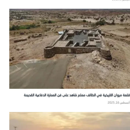
قلعة مروان التاريخية في الطائف معلم شاهد على فن العمارة الدفاعية القديمة
أغسطس 16, 2025