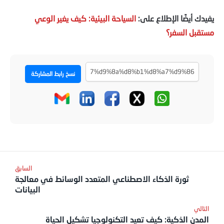
يفيدك أيضًا الإطلاع على:
السياحة البيئية: كيف يغير الوعي
مستقبل السفر؟
نسخ رابط المشاركة
ثورة الذكاء الاصطناعي المتعدد الوسائط في معالجة
البيانات
المدن الذكية: كيف تعيد التكنولوجيا تشكيل الحياة