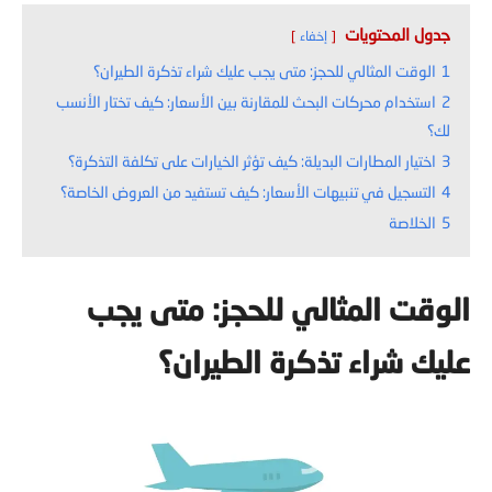
جدول المحتويات
إخفاء
1
الوقت المثالي للحجز: متى يجب عليك شراء تذكرة الطيران؟
2
استخدام محركات البحث للمقارنة بين الأسعار: كيف تختار الأنسب
لك؟
3
اختيار المطارات البديلة: كيف تؤثر الخيارات على تكلفة التذكرة؟
4
التسجيل في تنبيهات الأسعار: كيف تستفيد من العروض الخاصة؟
5
الخلاصة
الوقت المثالي للحجز: متى يجب
عليك شراء تذكرة الطيران؟