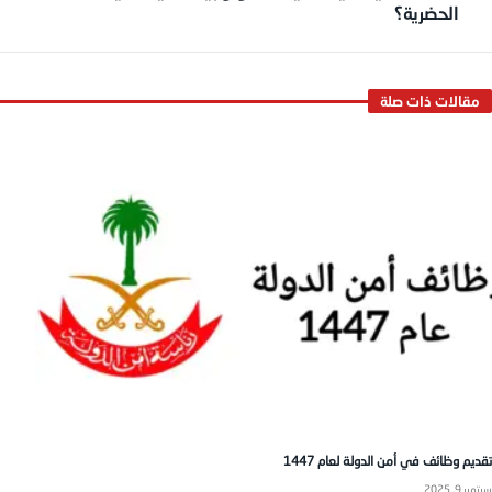
الحضرية؟
تقديم وظائف في أمن الدولة لعام 1447
سبتمبر 9, 2025