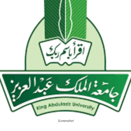
Screenshot