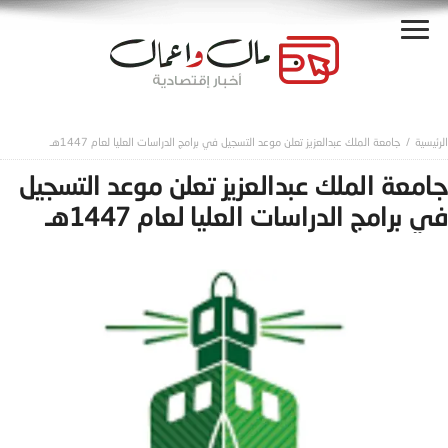
جامعة الملك عبدالعزيز تعلن موعد التسجيل في برامج الدراسات العليا لعام 1447هـ
جامعة الملك عبدالعزيز تعلن موعد التسجيل
في برامج الدراسات العليا لعام 1447هـ