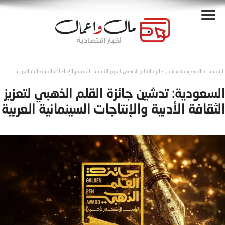
السعودية: تدشين جائزة القلم الذهبي لتعزيز الثقافة الأدبية والإنتاجات السينمائية العربية
السعودية: تدشين جائزة القلم الذهبي لتعزيز
الثقافة الأدبية والإنتاجات السينمائية العربية