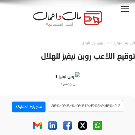
توقيع اللاعب روبن نيفيز للهلال
توقيع اللاعب روبن نيفيز للهلال
روبن نيفيز 1
نسخ رابط المشاركة