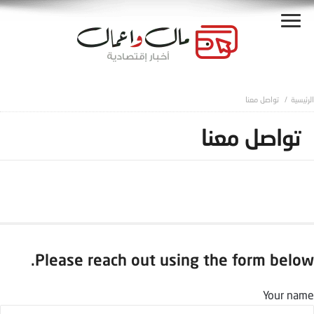
تواصل معنا
تواصل معنا
Please reach out using the form below.
Your name