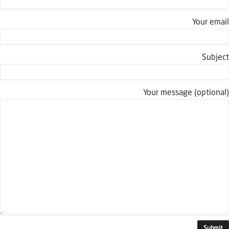
Your email
Subject
Your message (optional)