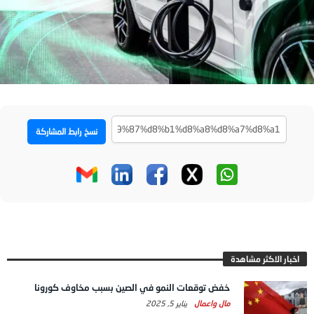
نسخ رابط المشاركة
اخبار الاكثر مشاهدة
خفض توقعات النمو في الصين بسبب مخاوف كورونا
مال واعمال
يناير 5, 2025