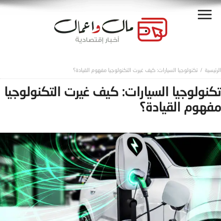
تكنولوجيا السيارات: كيف غيرت التكنولوجيا مفهوم القيادة؟
تكنولوجيا السيارات: كيف غيرت التكنولوجيا
مفهوم القيادة؟