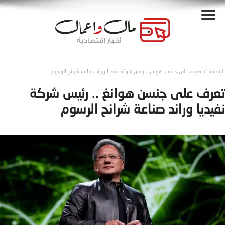
تعرف على جنسن هوانغ .. رئيس شركة نفيديا ورائد صناعة شرائح الرسوم
تعرف على جنسن هوانغ .. رئيس شركة
نفيديا ورائد صناعة شرائح الرسوم