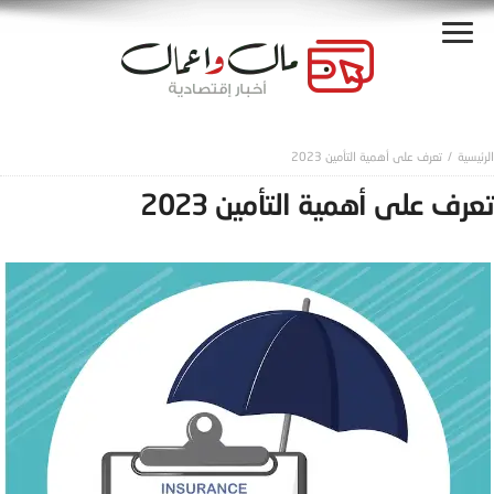
تعرف على أهمية التأمين 2023
تعرف على أهمية التأمين 2023