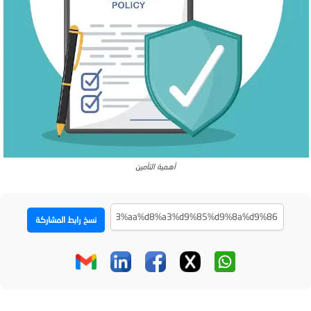
أهمية التأمين
نسخ رابط المشاركة