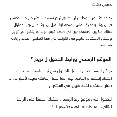
خمس دقائق.
يعتقد كثير من المحللين ان تطبيق ثريدز سيسحب كثير من مستخدمين
فيس بوك وقد يؤثر على المنصه اولاً قبل ان يؤثر على تويتر ومازال
هناك ملايين المستخدمين في منصه فيس بوك لم ينتقلو الى تويتر
ويمكن الاستفادة منهم في التواجد في هذا التطبيق الجديد وزيادة
شعبيته .
الموقع الرسمي ورابط الدخول ل ثريدز ؟
يمكن للمستخدمين تسجيل الدخول في ثريدز باستخدام بيانات
اعتماد إنستغرام الخاصة بهم، مما يجعل إضافته سهلة لأكثر من 2
مليار مستخدم نشط شهريا في إنستغرام.
للدخول على موقع ثريد الرسمي يمكنك الضغط على الرابط
التالي: https://www.threads.net/