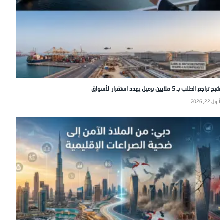
شبح تراجع الطلب بـ 5 ملايين برميل يهدد استقرار الأسواق
أبريل 22, 2026