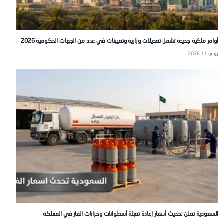
أوامر ملكية جديدة تشمل تعديلات وزارية وتعيينات في عدد من الجهات الحكومية 2026
يوليو 11, 2026
السعودية تعلن تحديث أسعار إعادة تعبئة أسطوانات وخزانات الغاز في المملكة