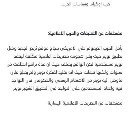
حرب اوكرانيا وسياسات الحزب.
مقتطفات عن التعليقات والحرب الاعلامية:
يأمل الحزب الديموقراطي الامريكي بنجاح موقع ثريدز الجديد وقتل
تطبيق تويتر حيث يشن هجومه بتصريحات اعلامية مكثفة ليفقد
تويتر مستخدميه لكن الواقع يختلف حيث ان عدة برامج انطلقت من
سنوات ولكنها فشلت حيث انه تقليد لفكرة تويتر ولم يصلو على
ماوصل اليه تويتر من الاهتمام الرسمي والحكومي في التواجد
فيه واعتاد المستخدمين على التواجد في التطبيق الشهير تويتر.
مقتطفات عن التصريحات الاعلامية اليسارية :