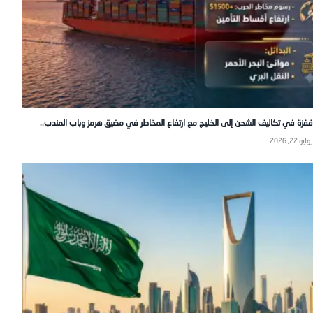
قفزة في تكاليف الشحن إلى الخليج مع ارتفاع المخاطر في مضيق هرمز وباب المندب..
يوليو 22, 2026