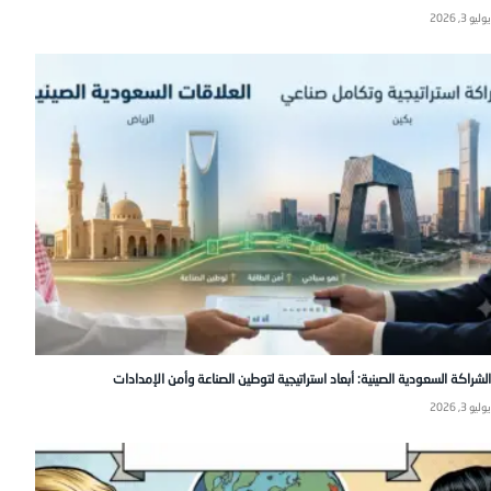
يوليو 3, 2026
الشراكة السعودية الصينية: أبعاد استراتيجية لتوطين الصناعة وأمن الإمدادات
يوليو 3, 2026