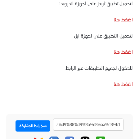
لتحميل تطبيق ثريدز على اجهزة اندرويد:
اضغط هنا
لتحميل التطبيق على اجهزة ابل :
اضغط هنا
للدخول لجميع التطبيقات عبر الرابط
اضغط هنا
نسخ رابط المشاركة