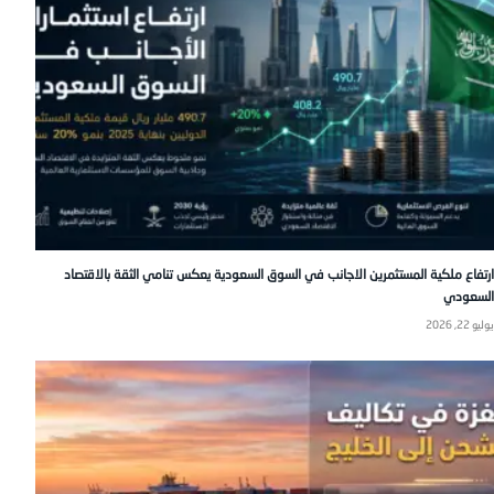
ارتفاع ملكية المستثمرين الاجانب في السوق السعودية يعكس تنامي الثقة بالاقتصاد
السعودي
يوليو 22, 2026