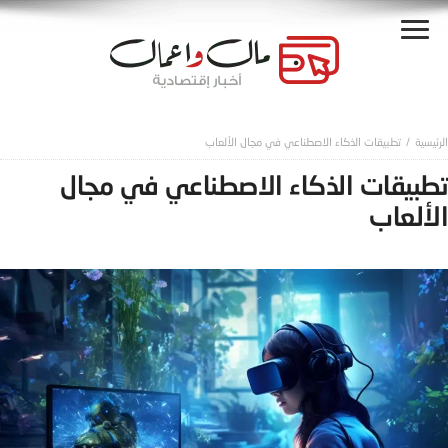
تطبيقات الذكاء الاصطناعي في مجال الألعاب
تطبيقات الذكاء الاصطناعي في مجال
الألعاب