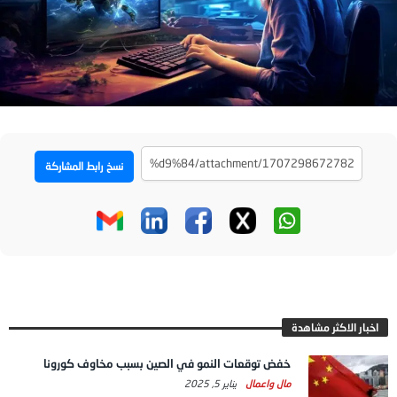
نسخ رابط المشاركة
اخبار الاكثر مشاهدة
خفض توقعات النمو في الصين بسبب مخاوف كورونا
مال واعمال
يناير 5, 2025