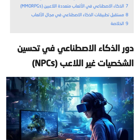
7
الذكاء الاصطناعي في الألعاب متعددة اللاعبين (MMORPGs)
8
مستقبل تطبيقات الذكاء الاصطناعي في مجال الألعاب
9
الخلاصة
دور الذكاء الاصطناعي في تحسين
الشخصيات غير اللاعب (NPCs)