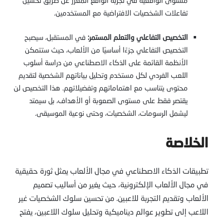
تفاعلات الشخصيات الافتراضية مع المستخدمين.
التخصيص التفاعلي والتعلم المستمر:
في المستقبل، سيصبح
التخصيص التفاعلي جزءًا أساسيًا من الألعاب، حيث ستتمكن
الأنظمة القائمة على الذكاء الاصطناعي من دراسة أسلوب
اللعب الفردي لكل مستخدم وتحليل بياناتهم الشخصية لتقديم
محتوى يتناسب مع اهتماماتهم وتفضيلاتهم. هذا التخصيص لن
يقتصر فقط على مستوى الصعوبة أو الأهداف، بل سيمتد
ليشمل الرسومات، الشخصيات، وحتى نوعية الموسيقى.
الخلاصة
تطبيقات الذكاء الاصطناعي في مجال الألعاب يمثل ثورة حقيقية
في مجال الألعاب الإلكترونية، حيث يغير من أساليب تصميم
الألعاب وتقديم التجربة للاعبين. من تحسين سلوك الشخصيات غير
اللاعب إلى تطوير عوالم ديناميكية وتحليل سلوك اللاعبين، يفتح