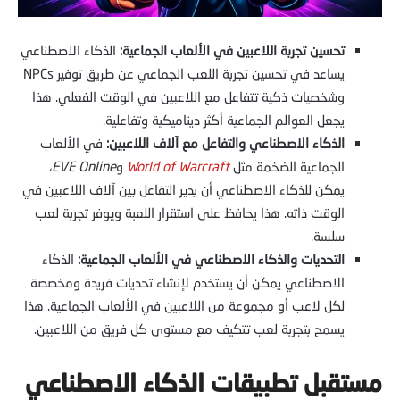
تحسين تجربة اللاعبين في الألعاب الجماعية:
الذكاء الاصطناعي
يساعد في تحسين تجربة اللعب الجماعي عن طريق توفير NPCs
وشخصيات ذكية تتفاعل مع اللاعبين في الوقت الفعلي. هذا
يجعل العوالم الجماعية أكثر ديناميكية وتفاعلية.
الذكاء الاصطناعي والتفاعل مع آلاف اللاعبين:
في الألعاب
الجماعية الضخمة مثل
World of Warcraft
و
EVE Online
،
يمكن للذكاء الاصطناعي أن يدير التفاعل بين آلاف اللاعبين في
الوقت ذاته. هذا يحافظ على استقرار اللعبة ويوفر تجربة لعب
سلسة.
التحديات والذكاء الاصطناعي في الألعاب الجماعية:
الذكاء
الاصطناعي يمكن أن يستخدم لإنشاء تحديات فريدة ومخصصة
لكل لاعب أو مجموعة من اللاعبين في الألعاب الجماعية. هذا
يسمح بتجربة لعب تتكيف مع مستوى كل فريق من اللاعبين.
مستقبل تطبيقات الذكاء الاصطناعي