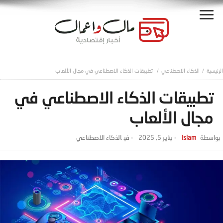
الذكاء الاصطناعي
تطبيقات الذكاء الاصطناعي في مجال الألعاب
تطبيقات الذكاء الاصطناعي في
مجال الألعاب
Islam
-
يناير 5, 2025
- ‎في
الذكاء الاصطناعي