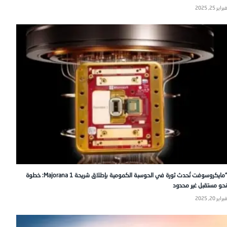
فبراير 25, 2025
“مايكروسوفت تُحدث ثورة في الحوسبة الكمومية بإطلاق شريحة Majorana 1: خطوة
نحو مستقبل غير محدود
فبراير 20, 2025