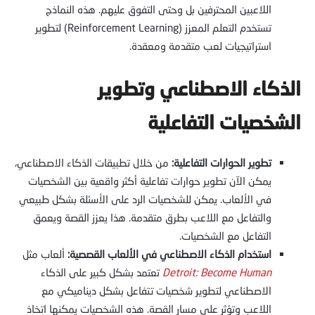
اللاعبين المحترفين بل وحتى التفوق عليهم. هذه النماذج
تستخدم التعلم المعزز (Reinforcement Learning) لتطوير
استراتيجيات لعب متقدمة ومعقدة.
الذكاء الاصطناعي وتطوير
الشخصيات التفاعلية
تطوير الحوارات التفاعلية:
من خلال تطبيقات الذكاء الاصطناعي،
يمكن الآن تطوير حوارات تفاعلية أكثر واقعية بين الشخصيات
في الألعاب. يمكن للشخصيات الرد على الأسئلة بشكل طبيعي
والتفاعل مع اللاعب بطرق متقدمة. هذا يعزز القصة ويعمق
التفاعل مع الشخصيات.
استخدام الذكاء الاصطناعي في الألعاب القصصية:
ألعاب مثل
Detroit: Become Human
تعتمد بشكل كبير على الذكاء
الاصطناعي لتطوير شخصيات تتفاعل بشكل ديناميكي مع
اللاعب وتؤثر على مسار القصة. هذه الشخصيات يمكنها اتخاذ