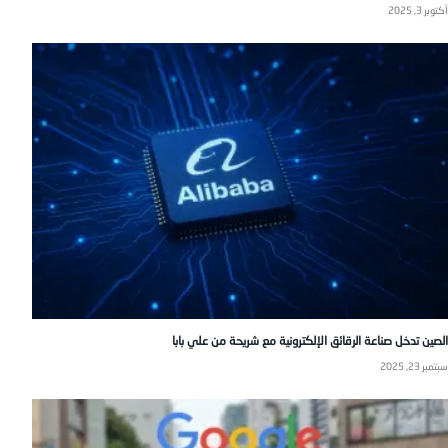
أكتوبر 3, 2025
الصين تدخل صناعة الرقائق الإلكترونية مع شريحة من علي بابا
سبتمبر 23, 2025