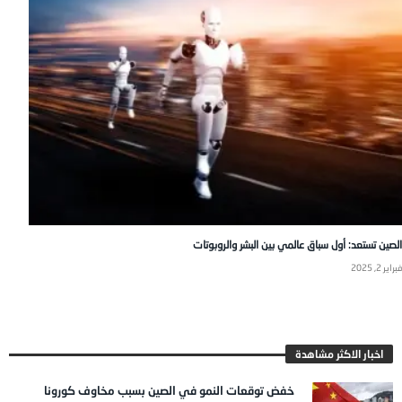
الصين تستعد: أول سباق عالمي بين البشر والروبوتات
فبراير 2, 2025
اخبار الاكثر مشاهدة
خفض توقعات النمو في الصين بسبب مخاوف كورونا