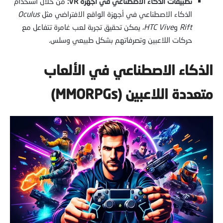
تطبيقات الذكاء الاصطناعي في أجهزة VR:
من خلال استخدام
الذكاء الاصطناعي في أجهزة الواقع الافتراضي مثل
Oculus
Rift
و
HTC Vive
، يمكن تحقيق تجربة لعب غامرة تتفاعل مع
حركات اللاعبين وتصرفاتهم بشكل طبيعي وسلس.
الذكاء الاصطناعي في الألعاب
متعددة اللاعبين (MMORPGs)