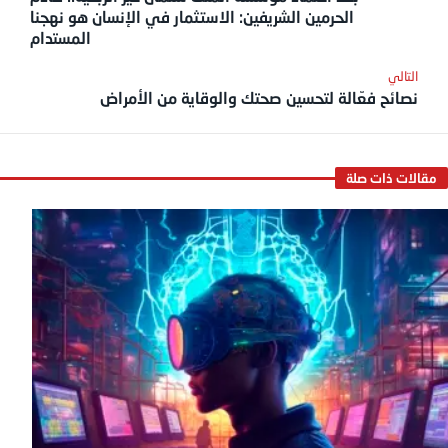
الحرمين الشريفين: الاستثمار في الإنسان هو نهجنا
المستدام
نصائح فعّالة لتحسين صحتك والوقاية من الأمراض