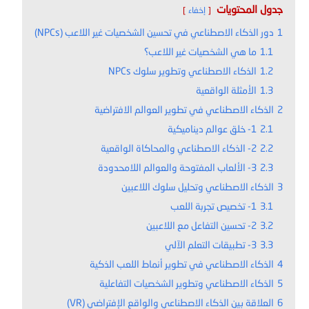
جدول المحتويات
إخفاء
1
دور الذكاء الاصطناعي في تحسين الشخصيات غير اللاعب (NPCs)
1.1
ما هي الشخصيات غير اللاعب؟
1.2
الذكاء الاصطناعي وتطوير سلوك NPCs
1.3
الأمثلة الواقعية
2
الذكاء الاصطناعي في تطوير العوالم الافتراضية
2.1
1- خلق عوالم ديناميكية
2.2
2- الذكاء الاصطناعي والمحاكاة الواقعية
2.3
3- الألعاب المفتوحة والعوالم اللامحدودة
3
الذكاء الاصطناعي وتحليل سلوك اللاعبين
3.1
1- تخصيص تجربة اللعب
3.2
2- تحسين التفاعل مع اللاعبين
3.3
3- تطبيقات التعلم الآلي
4
الذكاء الاصطناعي في تطوير أنماط اللعب الذكية
5
الذكاء الاصطناعي وتطوير الشخصيات التفاعلية
6
العلاقة بين الذكاء الاصطناعي والواقع الإفتراضي (VR)