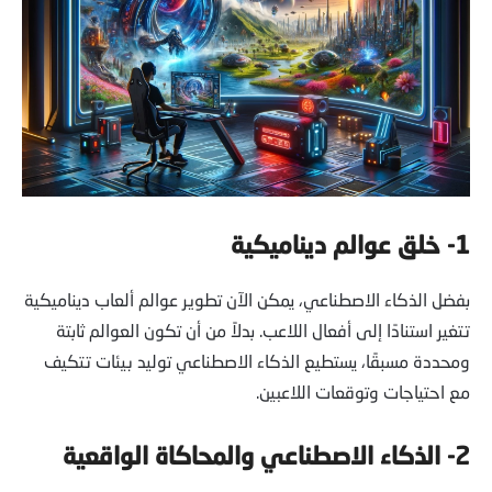
1- خلق عوالم ديناميكية
بفضل الذكاء الاصطناعي، يمكن الآن تطوير عوالم ألعاب ديناميكية
تتغير استنادًا إلى أفعال اللاعب. بدلاً من أن تكون العوالم ثابتة
ومحددة مسبقًا، يستطيع الذكاء الاصطناعي توليد بيئات تتكيف
مع احتياجات وتوقعات اللاعبين.
2- الذكاء الاصطناعي والمحاكاة الواقعية