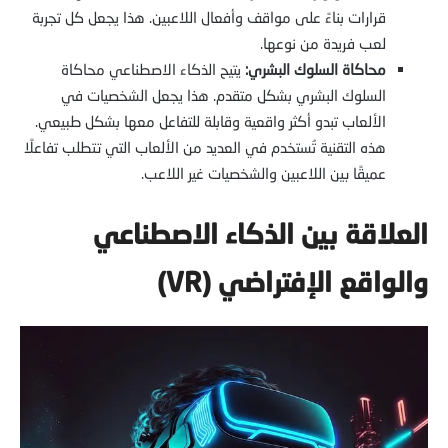
قرارات بناءً على مواقف وأفعال اللاعبين. هذا يجعل كل تجربة
لعب فريدة من نوعها.
محاكاة السلوك البشري:
يتيح الذكاء الاصطناعي محاكاة
السلوك البشري بشكل متقدم. هذا يجعل الشخصيات في
الألعاب تبدو أكثر واقعية وقابلة للتفاعل معها بشكل طبيعي.
هذه التقنية تُستخدم في العديد من الألعاب التي تتطلب تفاعلًا
عميقًا بين اللاعبين والشخصيات غير اللاعب.
العلاقة بين الذكاء الاصطناعي
والواقع الإفتراضي (VR)