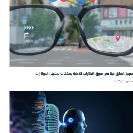
جوجل تسابق ميتا في سوق النظارات الذكية بصفقات بملايين الدولارات
مارس 15, 2025