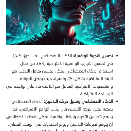
تحسين التجربة الواقعية:
الذكاء الاصطناعي يلعب دورًا كبيرًا
في تحسين التجارب الواقعية الافتراضية (VR). من خلال
استخدام الذكاء الاصطناعي، يمكن تحسين تفاعل اللاعب مع
البيئة الافتراضية بشكل أكثر واقعية، حيث يمكن للعوالم
والشخصيات الافتراضية التفاعل مع اللاعب بناءً على تواجده في
المساحة الافتراضية.
الذكاء الاصطناعي وتحليل حركة اللاعبين:
الذكاء الاصطناعي
يمكنه تحليل حركة اللاعبين في بيئات الواقع الافتراضي. هذا
يسمح بتحسين التجربة وزيادة الواقعية. يمكن للذكاء الاصطناعي
أن يتوقع تصرفات اللاعبين ويوفر استجابات في الوقت الفعلي.