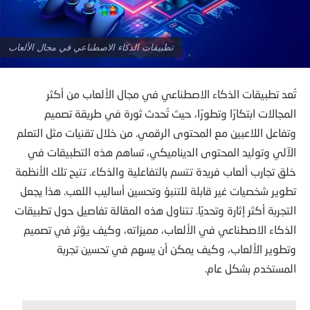
تطبيقات الذكاء الاصطناعي في مجال الألعاب
تُعد تطبيقات الذكاء الاصطناعي في مجال الألعاب من أكثر
المجالات ابتكارًا وتطورًا، حيث تُحدث ثورة في طريقة تصميم
وتفاعل اللاعبين مع المحتوى الرقمي. من خلال تقنيات مثل التعلم
الآلي وتوليد المحتوى الديناميكي، تساهم هذه التطبيقات في
خلق تجارب ألعاب فريدة تتسم بالتفاعلية والذكاء. تتيح تلك الأنظمة
تطوير شخصيات غير قابلة للتنبؤ وتحسين أساليب اللعب. هذا يجعل
التجربة أكثر إثارة وتحديًا. تتناول هذه المقالة تفاصيل حول تطبيقات
الذكاء الاصطناعي في الألعاب، مميزاته، وكيف يؤثر في تصميم
وتطوير الألعاب، وكيف يمكن أن يسهم في تحسين تجربة
المستخدم بشكل عام.