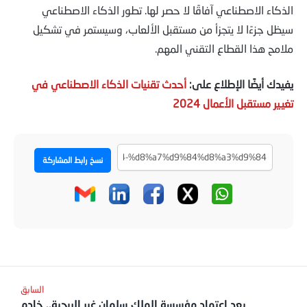
الذكاء الاصطناعي آفاقًا لا حصر لها. تطور الذكاء الاصطناعي
سيظل جزءًا لا يتجزأ من مستقبل الألعاب، وسيستمر في تشكيل
ملامح هذا القطاع التقني المهم.
يفيدك أيضًا الإطلاع على:
أحدث تقنيات الذكاء الاصطناعي في
تغيير مستقبل الأعمال 2024
نسخ رابط المشاركة
بعد اعتماد مؤسسة الملك سلمان غير الربحية.. خادم