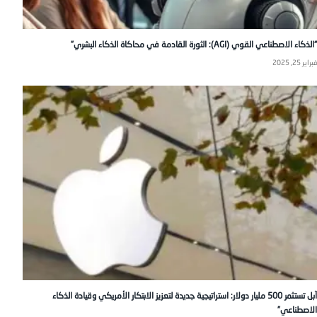
“الذكاء الاصطناعي القوي (AGI): الثورة القادمة في محاكاة الذكاء البشري”
فبراير 25, 2025
آبل تستثمر 500 مليار دولار: استراتيجية جديدة لتعزيز الابتكار الأمريكي وقيادة الذكاء
الاصطناعي”