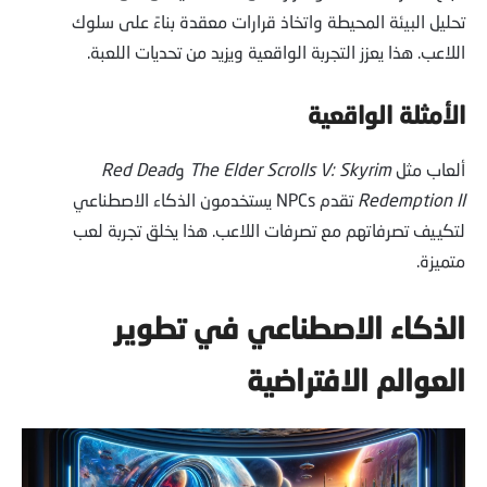
تحليل البيئة المحيطة واتخاذ قرارات معقدة بناءً على سلوك
اللاعب. هذا يعزز التجربة الواقعية ويزيد من تحديات اللعبة.
الأمثلة الواقعية
ألعاب مثل
The Elder Scrolls V: Skyrim
و
Red Dead
Redemption II
تقدم NPCs يستخدمون الذكاء الاصطناعي
لتكييف تصرفاتهم مع تصرفات اللاعب. هذا يخلق تجربة لعب
متميزة.
الذكاء الاصطناعي في تطوير
العوالم الافتراضية