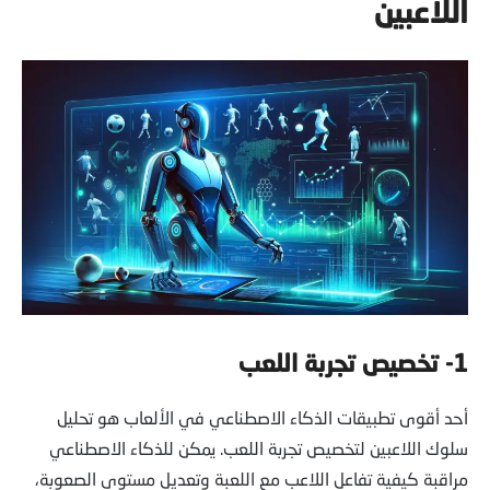
اللاعبين
1- تخصيص تجربة اللعب
أحد أقوى تطبيقات الذكاء الاصطناعي في الألعاب هو تحليل
سلوك اللاعبين لتخصيص تجربة اللعب. يمكن للذكاء الاصطناعي
مراقبة كيفية تفاعل اللاعب مع اللعبة وتعديل مستوى الصعوبة،