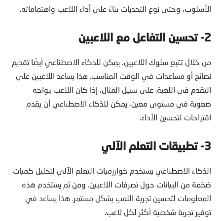
الأسلوب، وحتى نوع التحديات بناءً على أداء اللاعب واهتماماته.
2- تحسين التفاعل مع اللاعبين
من خلال تتبع سلوك اللاعبين، يمكن للذكاء الاصطناعي أيضًا تقديم
نصائح أو مساعدات في الوقت المناسب. هذا يساعد اللاعبين على
التقدم في اللعبة. على سبيل المثال، إذا كان اللاعب يواجه
صعوبة في مستوى معين، يمكن للذكاء الاصطناعي أن يقدم
اقتراحات لتحسين الأداء.
3- تطبيقات التعلم الآلي
الذكاء الاصطناعي يستخدم خوارزميات التعلم الآلي لتحليل كميات
ضخمة من البيانات حول تصرفات اللاعبين. ومن ثم يستخدم هذه
المعلومات لتحسين تجربة اللعب بشكل مستمر. هذا يساعد في
توفير تجربة شخصية أكثر لكل لاعب.