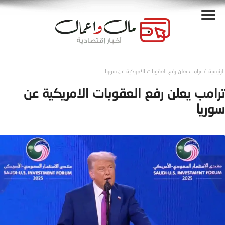
ترامب يعلن رفع العقوبات الامريكية عن سوريا
ترامب يعلن رفع العقوبات الامريكية عن
سوريا