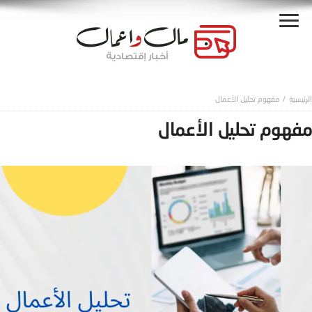
مفهوم تحليل الأعمال
مفهوم تحليل الأعمال