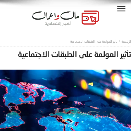
تأثير العولمة على الطبقات الاجتماعية
تأثير العولمة على الطبقات الاجتماعية