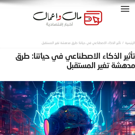
تأثير الذكاء الاصطناعي في حياتنا: طرق مدهشة تغير المستقبل
تأثير الذكاء الاصطناعي في حياتنا: طرق
مدهشة تغير المستقبل