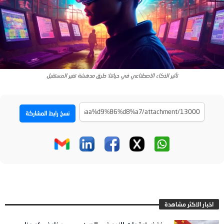
تأثير الذكاء الاصطناعي في حياتنا: طرق مدهشة تغير المستقبل
نسخ رابط المشاركة
اخبار الاكثر مشاهدة