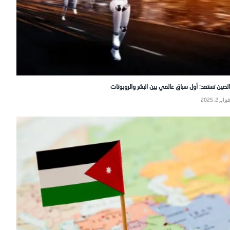
الصين تستعد: أول سباق عالمي بين البشر والروبوتات
فبراير 2, 2025