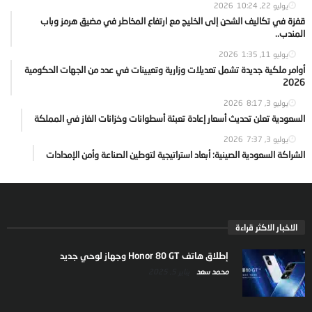
يوليو 22, 2026
10:24
قفزة في تكاليف الشحن إلى الخليج مع ارتفاع المخاطر في مضيق هرمز وباب
المندب..
يوليو 11, 2026
1:35
أوامر ملكية جديدة تشمل تعديلات وزارية وتعيينات في عدد من الجهات الحكومية
2026
يوليو 3, 2026
8:17
السعودية تعلن تحديث أسعار إعادة تعبئة أسطوانات وخزانات الغاز في المملكة
يوليو 3, 2026
7:37
الشراكة السعودية الصينية: أبعاد استراتيجية لتوطين الصناعة وأمن الإمدادات
الاخبار الاكثر قراءة
إطلاق هاتف Honor 80 GT وجهاز لوحي جديد
محمد سعد
يناير 5, 2025