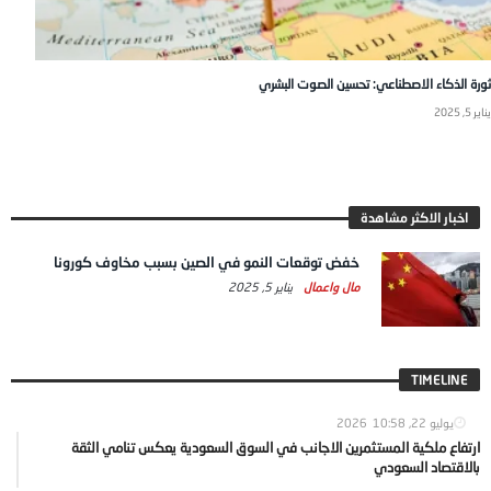
ثورة الذكاء الاصطناعي: تحسين الصوت البشري
يناير 5, 2025
اخبار الاكثر مشاهدة
خفض توقعات النمو في الصين بسبب مخاوف كورونا
مال واعمال
يناير 5, 2025
TIMELINE
يوليو 22, 2026
10:58
ارتفاع ملكية المستثمرين الاجانب في السوق السعودية يعكس تنامي الثقة
بالاقتصاد السعودي