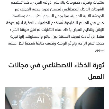
منتجات وتعرض خصومات بناءً على ذوقه الفردي. كما تستخدم
الشركات الذكاء الاصطناعي لتحسين تجربة خدمة العملاء عبر
الدردشة الآلية الفورية، مما يجعل التسوق أكثر سرعة وسلاسة.
حتى في المتاجر التقليدية، تُستخدم الكاميرات الذكية لتتبّع حركة
الزبائن وتنظيم العرض بذكاء. هذه التقنيات لم تغيّر طريقة الشراء
فقط، بل أعادت تعريف العلاقة بين البائع والمستهلك. إنها تجربة
حديثة تمنح الراحة وتوفّر الوقت وتضيف طابعًا شخصيًا لكل عملية
تسوق.
ثورة الذكاء الاصطناعي في مجالات
العمل