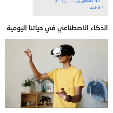
4.2
٢.التعاون بين الإنسان والآلة
5
الخاتمة
الذكاء الاصطناعي في حياتنا اليومية