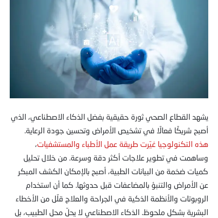
يشهد القطاع الصحي ثورة حقيقية بفضل الذكاء الاصطناعي، الذي
أصبح شريكًا فعالًا في تشخيص الأمراض وتحسين جودة الرعاية.
هذه التكنولوجيا غيّرت طريقة عمل الأطباء والمستشفيات
،
وساهمت في تطوير علاجات أكثر دقة وسرعة. من خلال تحليل
كميات ضخمة من البيانات الطبية، أصبح بالإمكان الكشف المبكر
عن الأمراض والتنبؤ بالمضاعفات قبل حدوثها. كما أن استخدام
الروبوتات والأنظمة الذكية في الجراحة والعلاج قلّل من الأخطاء
البشرية بشكل ملحوظ. الذكاء الاصطناعي لا يحلّ محل الطبيب، بل