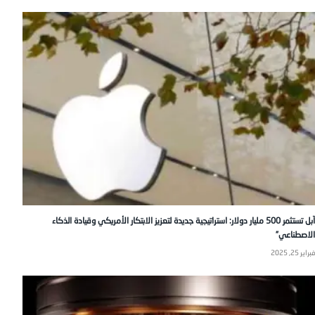
آبل تستثمر 500 مليار دولار: استراتيجية جديدة لتعزيز الابتكار الأمريكي وقيادة الذكاء
الاصطناعي”
فبراير 25, 2025