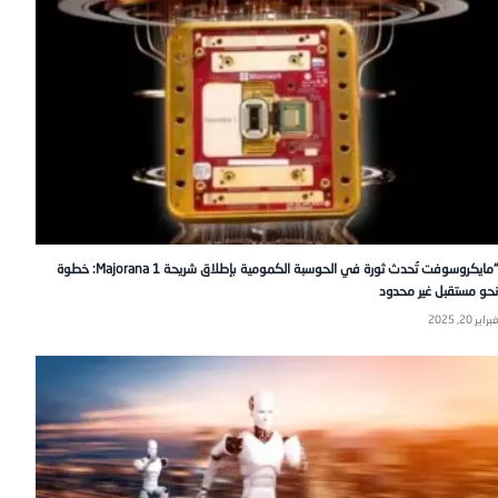
“مايكروسوفت تُحدث ثورة في الحوسبة الكمومية بإطلاق شريحة Majorana 1: خطوة
نحو مستقبل غير محدود
فبراير 20, 2025