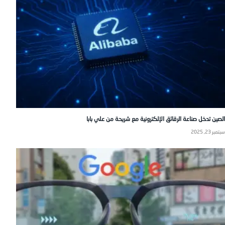
الصين تدخل صناعة الرقائق الإلكترونية مع شريحة من علي بابا
سبتمبر 23, 2025