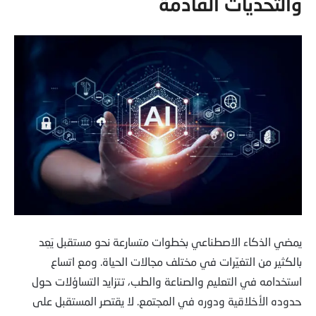
والتحديات القادمة
يمضي الذكاء الاصطناعي بخطوات متسارعة نحو مستقبل يَعِد
بالكثير من التغيّرات في مختلف مجالات الحياة. ومع اتساع
استخدامه في التعليم والصناعة والطب، تتزايد التساؤلات حول
حدوده الأخلاقية ودوره في المجتمع. لا يقتصر المستقبل على