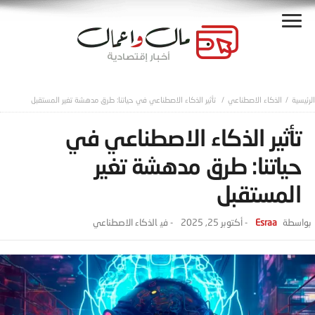
الذكاء الاصطناعي
تأثير الذكاء الاصطناعي في حياتنا: طرق مدهشة تغير المستقبل
تأثير الذكاء الاصطناعي في
حياتنا: طرق مدهشة تغير
المستقبل
Esraa
-
أكتوبر 25, 2025
- ‎في
الذكاء الاصطناعي