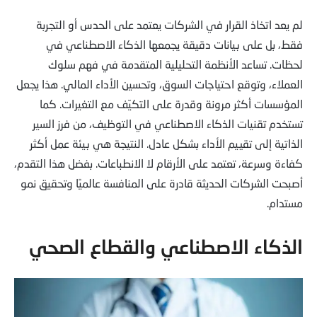
لم يعد اتخاذ القرار في الشركات يعتمد على الحدس أو التجربة
فقط، بل على بيانات دقيقة يجمعها الذكاء الاصطناعي في
لحظات. تساعد الأنظمة التحليلية المتقدمة في فهم سلوك
العملاء، وتوقع احتياجات السوق، وتحسين الأداء المالي. هذا يجعل
المؤسسات أكثر مرونة وقدرة على التكيّف مع التغيرات. كما
تستخدم تقنيات الذكاء الاصطناعي في التوظيف، من فرز السير
الذاتية إلى تقييم الأداء بشكل عادل. النتيجة هي بيئة عمل أكثر
كفاءة وسرعة، تعتمد على الأرقام لا الانطباعات. بفضل هذا التقدم،
أصبحت الشركات الحديثة قادرة على المنافسة عالميًا وتحقيق نمو
مستدام.
الذكاء الاصطناعي والقطاع الصحي