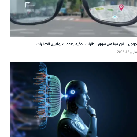
جوجل تسابق ميتا في سوق النظارات الذكية بصفقات بملايين الدولارات
مارس 15, 2025