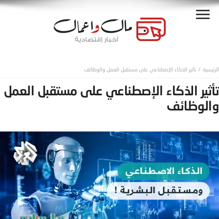
تأثير الذكاء الإصطناعي على مستقبل العمل والوظائف
تأثير الذكاء الإصطناعي على مستقبل العمل
والوظائف