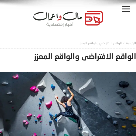
الواقع الافتراضي والواقع المعزز
الواقع الافتراضي والواقع المعزز