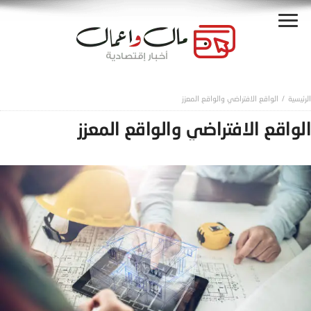
الواقع الافتراضي والواقع المعزز
الواقع الافتراضي والواقع المعزز