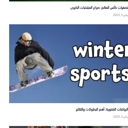
تصفيات كأس العالم: صراع المنتخبات الكبرى
يناير 5, 2025
الرياضات الشتوية: أهم البطولات والنتائج
يناير 5, 2025