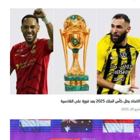
الاتحاد بطل كأس الملك 2025 بعد فوزة على القادسية
مايو 30, 2025