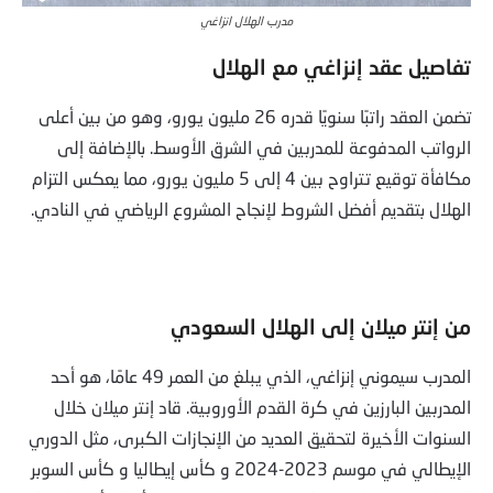
مدرب الهلال انزاغي
تفاصيل عقد إنزاغي مع الهلال
تضمن العقد راتبًا سنويًا قدره 26 مليون يورو، وهو من بين أعلى
الرواتب المدفوعة للمدربين في الشرق الأوسط. بالإضافة إلى
مكافأة توقيع تتراوح بين 4 إلى 5 مليون يورو، مما يعكس التزام
الهلال بتقديم أفضل الشروط لإنجاح المشروع الرياضي في النادي.
من إنتر ميلان إلى الهلال السعودي
المدرب سيموني إنزاغي، الذي يبلغ من العمر 49 عامًا، هو أحد
المدربين البارزين في كرة القدم الأوروبية. قاد إنتر ميلان خلال
السنوات الأخيرة لتحقيق العديد من الإنجازات الكبرى، مثل الدوري
الإيطالي في موسم 2023-2024 و كأس إيطاليا و كأس السوبر