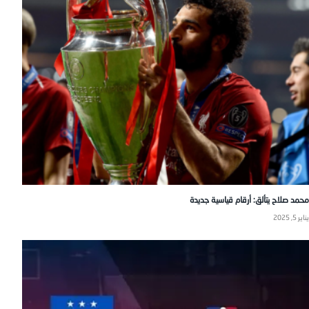
محمد صلاح يتألق: أرقام قياسية جديدة
يناير 5, 2025