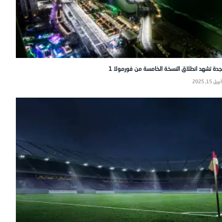
جدة تشهد انطلاق النسخة الخامسة من فورمولا 1
أبريل 15, 2025