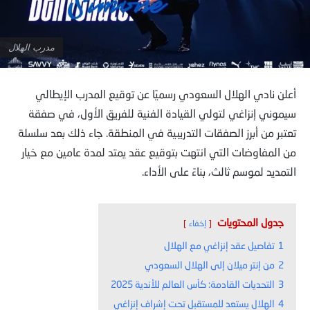
مدرب الهلال
أعلن نادي الهلال السعودي رسميًا عن توقيع المدرب الإيطالي
سيموني إنزاغي لتولي القيادة الفنية للفريق الأول، في صفقة
تعتبر من أبرز الصفقات التدريبية في المنطقة. جاء ذلك بعد سلسلة
من المفاوضات التي انتهت بتوقيع عقد يمتد لمدة عامين مع خيار
التمديد لموسم ثالث، بناءً على الأداء.
جدول المحتويات
إخفاء
1
تفاصيل عقد إنزاغي مع الهلال
2
من إنتر ميلان إلى الهلال السعودي
3
التحديات القادمة: كأس العالم للأندية 2025
4
الهلال يستعد للمستقبل تحت إشراف إنزاغي