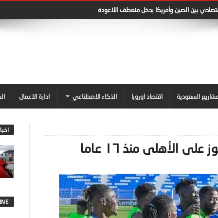
قتصادي بين الصين وأمريكا يدخل منعطف اللاعودة
شاريع السعودية
اقتصاد اوروبا
الذكاء الاصطناعي
ادارة الاعمال
ال
اخبا
ي الأهلي منذ ١٦ عاما
INE