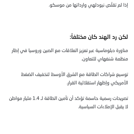
إذا لم تقلّص نيودلهي وارداتها من موسكو.
لكن رد الهند كان مختلفاً:
مناورة دبلوماسية عبر تعزيز العلاقات مع الصين وروسيا في إطار
منظمة شنغهاي للتعاون.
توسيع شراكات الطاقة مع الشرق الأوسط لتخفيف الضغط
الأمريكي وإظهار استقلالية القرار.
تصريحات رسمية حاسمة تؤكد أن تأمين الطاقة لـ 1.4 مليار مواطن
لا يقبل الإملاءات السياسية.