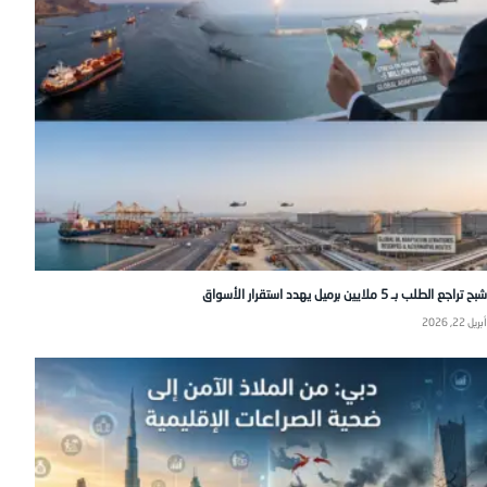
شبح تراجع الطلب بـ 5 ملايين برميل يهدد استقرار الأسواق
أبريل 22, 2026