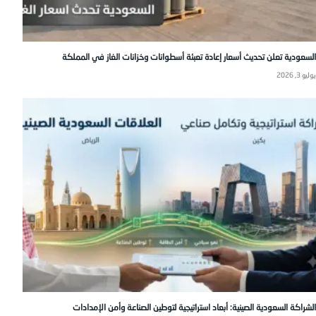
السعودية تعلن تحديث أسعار إعادة تعبئة أسطوانات وخزانات الغاز في المملكة
يوليو 3, 2026
الشراكة السعودية الصينية: أبعاد استراتيجية لتوطين الصناعة وأمن الإمدادات