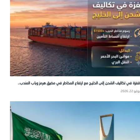
قفزة في تكاليف الشحن إلى الخليج مع ارتفاع المخاطر في مضيق هرمز وباب المندب..
يوليو 22, 2026