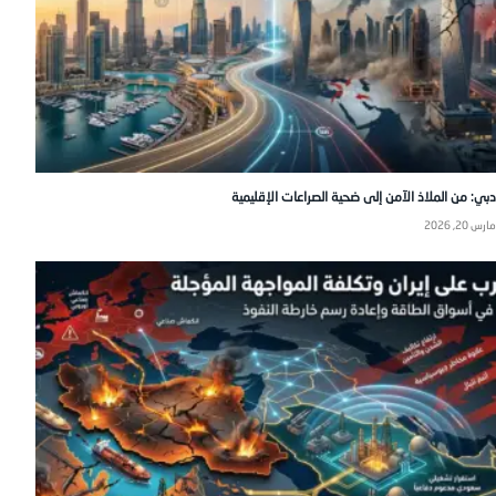
دبي: من الملاذ الآمن إلى ضحية الصراعات الإقليمية
مارس 20, 2026