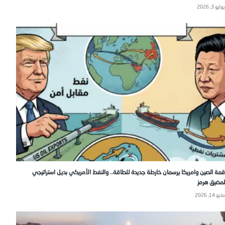
يوليو 3, 2026
قمة الصين وامريكا يرسمان خارطة جديدة للطاقة.. والنفط الأمريكي بديل استراتيجي
لمضيق هرمز
مايو 14, 2026