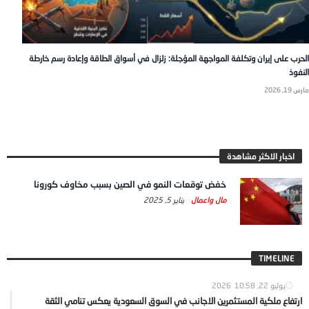
الحرب على إيران وتكلفة المواجهة المؤجلة: زلزال في أسواق الطاقة وإعادة رسم خارطة
النفوذ
مارس 19, 2026
اخبار الاكثر مشاهدة
خفض توقعات النمو في الصين بسبب مخاوف كورونا
مال واعمال
يناير 5, 2025
TIMELINE
يوليو 22, 2026
10:58
ارتفاع ملكية المستثمرين الاجانب في السوق السعودية يعكس تنامي الثقة