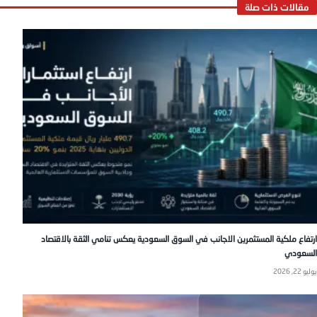
ارتفاع ملكية المستثمرين الاجانب في السوق السعودية يعكس تنامي الثقة بالاقتصاد
السعودي
يوليو 22, 2026