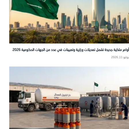
أوامر ملكية جديدة تشمل تعديلات وزارية وتعيينات في عدد من الجهات الحكومية 2026
يوليو 11, 2026