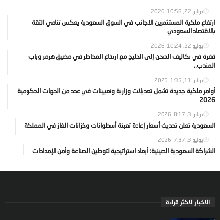
يوليو 22, 2026
10:58
ارتفاع ملكية المستثمرين الاجانب في السوق السعودية يعكس تنامي الثقة
بالاقتصاد السعودي
يوليو 22, 2026
10:24
قفزة في تكاليف الشحن إلى الخليج مع ارتفاع المخاطر في مضيق هرمز وباب
المندب..
يوليو 11, 2026
1:35
أوامر ملكية جديدة تشمل تعديلات وزارية وتعيينات في عدد من الجهات الحكومية
2026
يوليو 3, 2026
8:17
السعودية تعلن تحديث أسعار إعادة تعبئة أسطوانات وخزانات الغاز في المملكة
يوليو 3, 2026
7:37
الشراكة السعودية الصينية: أبعاد استراتيجية لتوطين الصناعة وأمن الإمدادات
الاخبار الاكثر قراءة