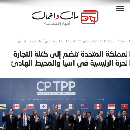
المملكة المتحدة تنضم إلى كتلة التجارة الحرة الرئيسية في آسيا والمحيط الهادئ
المملكة المتحدة تنضم إلى كتلة التجارة
الحرة الرئيسية في آسيا والمحيط الهادئ