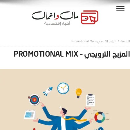
المزيج الترويجي – Promotional Mix
المزيج الترويجي – PROMOTIONAL MIX