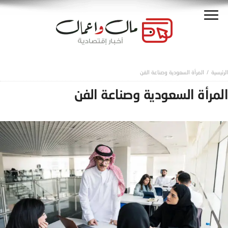
المرأة السعودية وصناعة الفن
المرأة السعودية وصناعة الفن