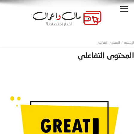
المحتوى التفاعلي
المحتوى التفاعلي