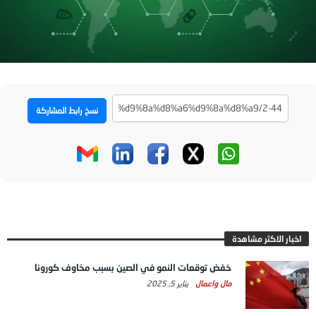
نسخ رابط المشاركة
اخبار الاكثر مشاهدة
خفض توقعات النمو في الصين بسبب مخاوف كورونا
مال واعمال
يناير 5, 2025