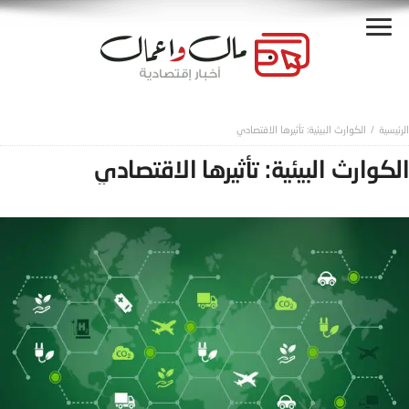
الكوارث البيئية: تأثيرها الاقتصادي
الكوارث البيئية: تأثيرها الاقتصادي