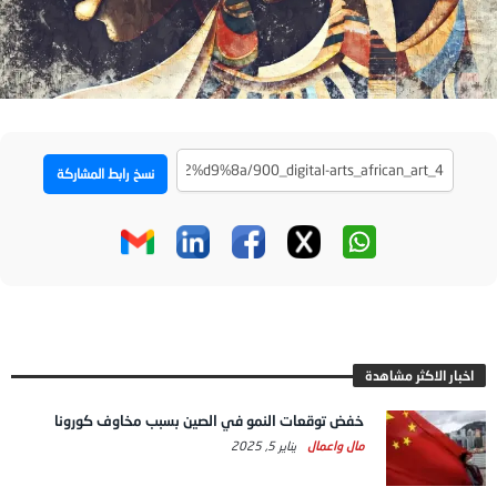
نسخ رابط المشاركة
اخبار الاكثر مشاهدة
خفض توقعات النمو في الصين بسبب مخاوف كورونا
مال واعمال
يناير 5, 2025