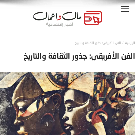
الفن الأفريقي: جذور الثقافة والتاريخ
الفن الأفريقي: جذور الثقافة والتاريخ