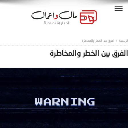
الفرق بين الخطر والمخاطرة
الفرق بين الخطر والمخاطرة