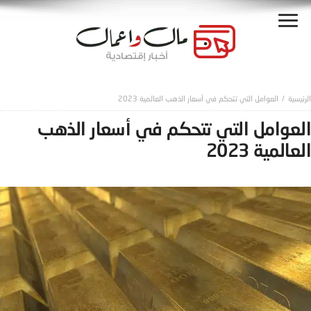
العوامل التي تتحكم في أسعار الذهب العالمية 2023
العوامل التي تتحكم في أسعار الذهب
العالمية 2023