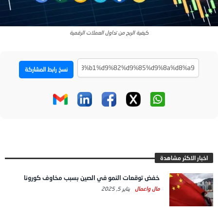
كيفية الربح من تداول العملات الرقمية
نسخ رابط المشاركة
اخبار الاكثر مشاهدة
خفض توقعات النمو في الصين بسبب مخاوف كورونا
مال واعمال
يناير 5, 2025