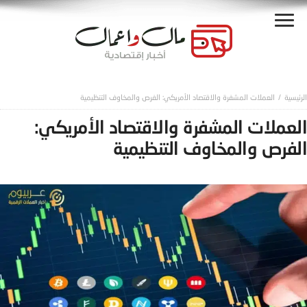
العملات المشفرة والاقتصاد الأمريكي: الفرص والمخاوف التنظيمية
العملات المشفرة والاقتصاد الأمريكي:
الفرص والمخاوف التنظيمية