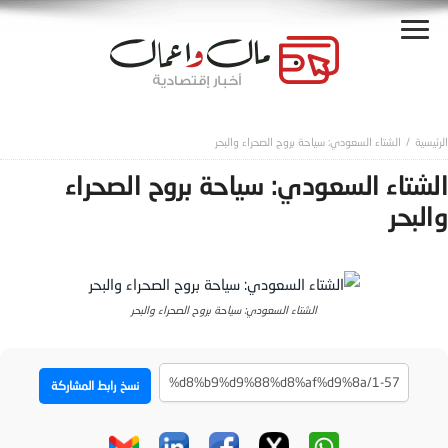
الشتاء السعودي: سياحة بروح الصحراء والبحر
الشتاء السعودي: سياحة بروح الصحراء
والبحر
الشتاء السعودي: سياحة بروح الصحراء والبحر
نسخ رابط المشاركة