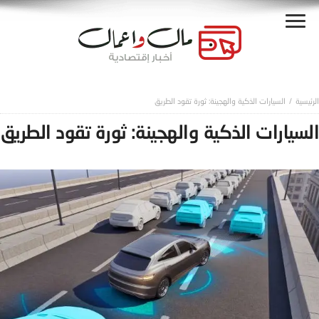
السيارات الذكية والهجينة: ثورة تقود الطريق
السيارات الذكية والهجينة: ثورة تقود الطريق