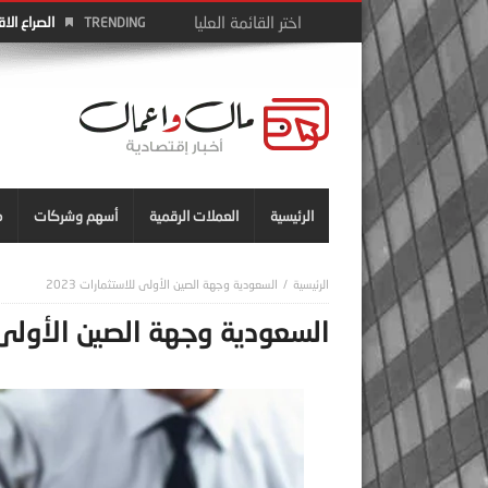
الصراع الا
TRENDING
الرئيسية
العملات الرقمية
أسهم وشركات
م
السعودية وجهة الصين الأولى للاستثمارات 2023
السعودية وجهة الصين الأولى للا