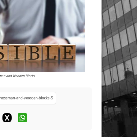
sman and Wooden Blocks