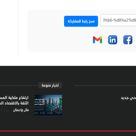
نسخ رابط المشاركة
اخبار منوعة
ارتفاع ملكية الم
الثقة بالاقتصاد 
مال واعمال
يوليو 22, 2026