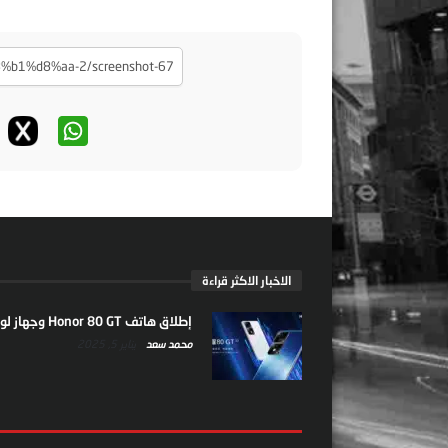
الاخبار الاكثر قراءة
إطلاق هاتف Honor 80 GT وجهاز لوحي جديد
محمد سعد
يناير 5, 2025