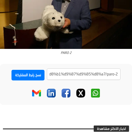
PARO 2
نسخ رابط المشاركة
اخبار الاكثر مشاهدة