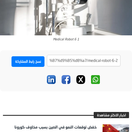
Medical Robot 6 1
نسخ رابط المشاركة
اخبار الاكثر مشاهدة
خفض توقعات النمو في الصين بسبب مخاوف كورونا