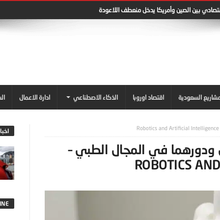
قتصادي بين الصين وأمريكا يدخل منعطف اللاعودة
شاريع السعودية
اقتصاد اوروبا
الذكاء الاصطناعي
ادارة الاعمال
ال
اخبا
 ودورهما في المجال الطبي –
ROBOTICS AND 
INE