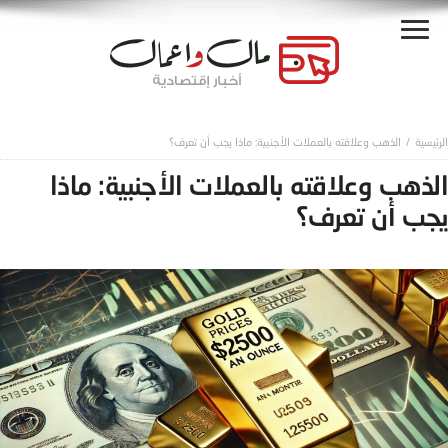
الذهب وعلاقته بالعملات الأجنبية: ماذا يجب أن تعرف؟
الذهب وعلاقته بالعملات الأجنبية: ماذا
يجب أن تعرف؟