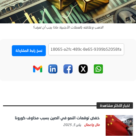
الذهب وعلاقته بالعملات الأجنبية: ماذا يجب أن تعرف؟
نسخ رابط المشاركة
اخبار الاكثر مشاهدة
خفض توقعات النمو في الصين بسبب مخاوف كورونا
مال واعمال
يناير 5, 2025